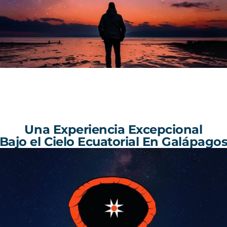
Una Experiencia Excepcional
Bajo el Cielo Ecuatorial En Galápago