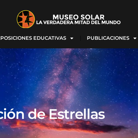
POSICIONES EDUCATIVAS
PUBLICACIONES
ón de Estrellas