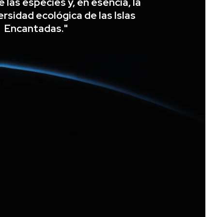
 las especies y, en esencia, la
rsidad ecológica de las Islas
Encantadas."