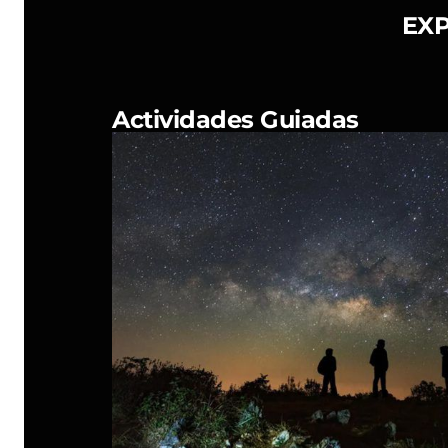
EXP
Actividades Guiadas