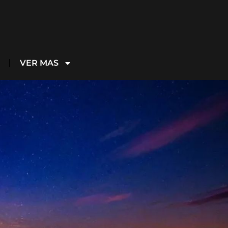
VER MAS