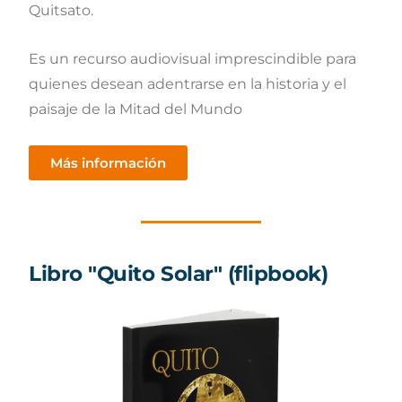
Quitsato.
Es un recurso audiovisual imprescindible para
quienes desean adentrarse en la historia y el
paisaje de la Mitad del Mundo
Más información
Libro "Quito Solar" (flipbook)