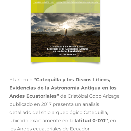
El artículo
“Catequilla y los Discos Líticos,
Evidencias de la Astronomía Antigua en los
Andes Ecuatoriales”
de Cristóbal Cobo Arízaga
publicado en 2017 presenta un análisis
detallado del sitio arqueológico Catequilla,
ubicado exactamente en la
latitud 0°0’0’’
, en
los Andes ecuatoriales de Ecuador.