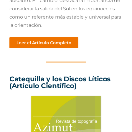
absoluto. En cambio, destaca la importancia de
considerar la salida del Sol en los equinoccios
como un referente más estable y universal para
la orientación.
Leer el Artículo Completo
Catequilla y los Discos Líticos
(Artículo Científico)