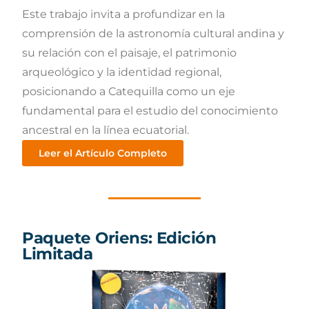
Este trabajo invita a profundizar en la
comprensión de la astronomía cultural andina y
su relación con el paisaje, el patrimonio
arqueológico y la identidad regional,
posicionando a Catequilla como un eje
fundamental para el estudio del conocimiento
ancestral en la línea ecuatorial.
Leer el Artículo Completo
Paquete Oriens: Edición
Limitada