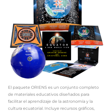
El paquete ORIENS es un conjunto completo
de materiales educativos diseñados para
facilitar el aprendizaje de la astronomía y la
cultura ecuatorial. Incluye recursos gráficos,