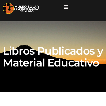
Libros Publicados y
Material Educativo