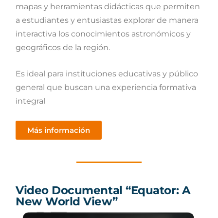
mapas y herramientas didácticas que permiten
a estudiantes y entusiastas explorar de manera
interactiva los conocimientos astronómicos y
geográficos de la región.
Es ideal para instituciones educativas y público
general que buscan una experiencia formativa
integral
Más información
Video Documental “Equator: A
New World View”