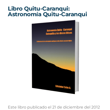
Libro Quitu-Caranqui:
Astronomía Quitu-Caranqui
Este libro publicado el 21 de diciembre del 2012