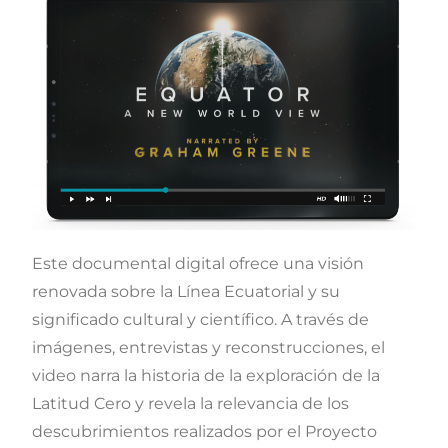
Este documental digital ofrece una visión
renovada sobre la Línea Ecuatorial y su
significado cultural y científico. A través de
imágenes, entrevistas y reconstrucciones, el
video narra la historia de la exploración de la
Latitud Cero y revela la relevancia de los
descubrimientos realizados por el Proyecto