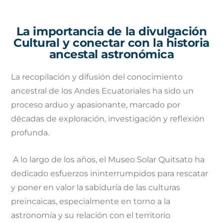
La importancia de la divulgación
Cultural y conectar con la historia
ancestal astronómica
La recopilación y difusión del conocimiento
ancestral de los Andes Ecuatoriales ha sido un
proceso arduo y apasionante, marcado por
décadas de exploración, investigación y reflexión
profunda
.
A lo largo de los años, el Museo Solar Quitsato ha
dedicado esfuerzos ininterrumpidos para rescatar
y poner en valor la sabiduría de las culturas
preincaicas, especialmente en torno a la
astronomía y su relación con el territorio