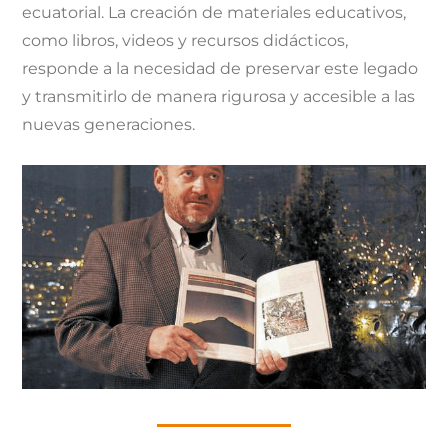
ecuatorial. La creación de materiales educativos,
como libros, videos y recursos didácticos,
responde a la necesidad de preservar este legado
y transmitirlo de manera rigurosa y accesible a las
nuevas generaciones.