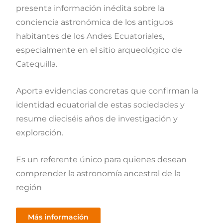
presenta información inédita sobre la
conciencia astronómica de los antiguos
habitantes de los Andes Ecuatoriales,
especialmente en el sitio arqueológico de
Catequilla.
Aporta evidencias concretas que confirman la
identidad ecuatorial de estas sociedades y
resume dieciséis años de investigación y
exploración.
Es un referente único para quienes desean
comprender la astronomía ancestral de la
región
Más información