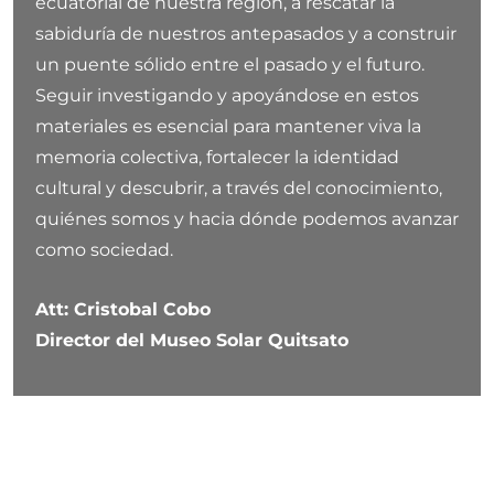
ecuatorial de nuestra región, a rescatar la
sabiduría de nuestros antepasados y a construir
un puente sólido entre el pasado y el futuro.
Seguir investigando y apoyándose en estos
materiales es esencial para mantener viva la
memoria colectiva, fortalecer la identidad
cultural y descubrir, a través del conocimiento,
quiénes somos y hacia dónde podemos avanzar
como sociedad.
Att: Cristobal Cobo
Director del Museo Solar Quitsato