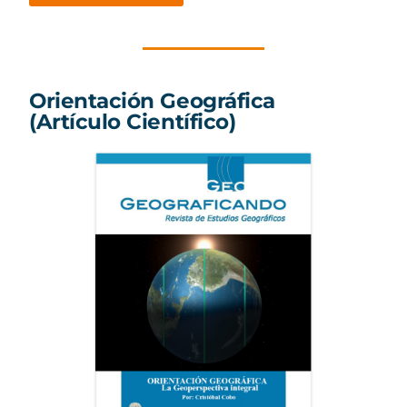
Orientación Geográfica
(Artículo Científico)