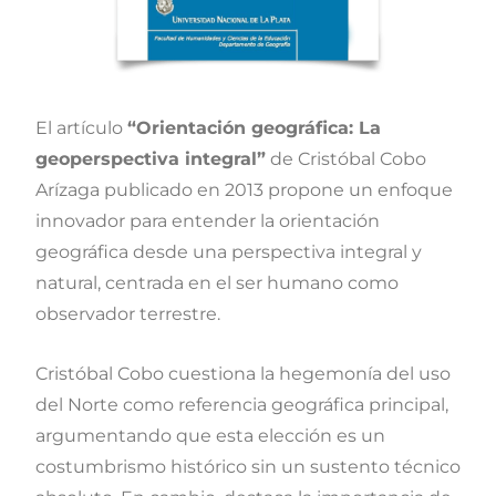
El artículo
“Orientación geográfica: La
geoperspectiva integral”
de Cristóbal Cobo
Arízaga publicado en 2013 propone un enfoque
innovador para entender la orientación
geográfica desde una perspectiva integral y
natural, centrada en el ser humano como
observador terrestre.
Cristóbal Cobo cuestiona la hegemonía del uso
del Norte como referencia geográfica principal,
argumentando que esta elección es un
costumbrismo histórico sin un sustento técnico