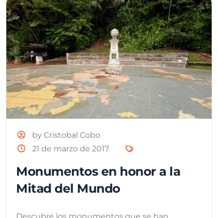
by Cristobal Cobo
21 de marzo de 2017
Monumentos en honor a la
Mitad del Mundo
Descubre los monumentos que se han