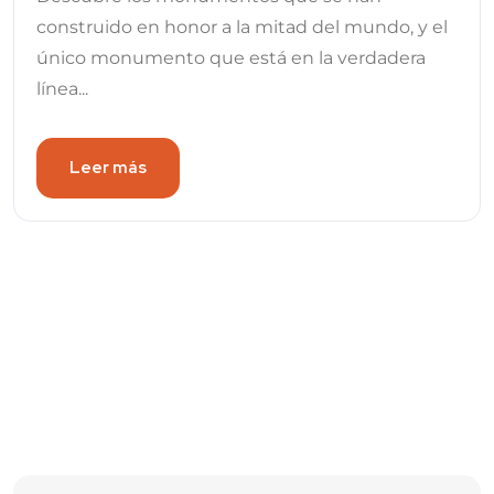
construido en honor a la mitad del mundo, y el
único monumento que está en la verdadera
línea...
Leer más