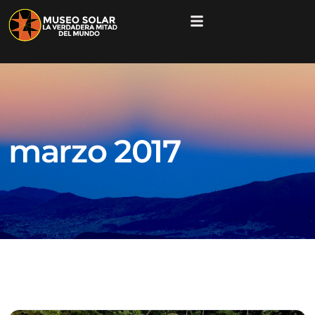
marzo 2017