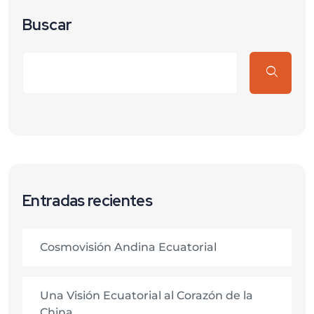
Buscar
Entradas recientes
Cosmovisión Andina Ecuatorial
Una Visión Ecuatorial al Corazón de la
China