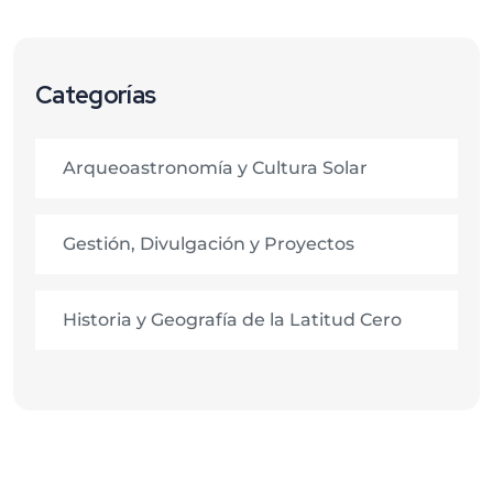
Categorías
Arqueoastronomía y Cultura Solar
Gestión, Divulgación y Proyectos
Historia y Geografía de la Latitud Cero