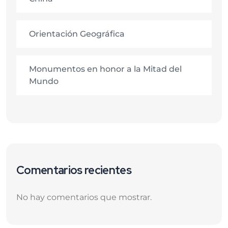
Orientación Geográfica
Monumentos en honor a la Mitad del
Mundo
Comentarios recientes
No hay comentarios que mostrar.