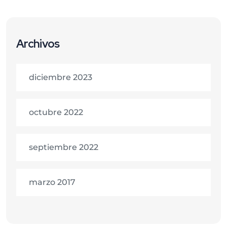
Archivos
diciembre 2023
octubre 2022
septiembre 2022
marzo 2017